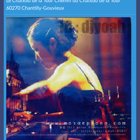
Le Château de la Tour Chemin du Château de la Tour
60270 Chantilly-Gouvieux