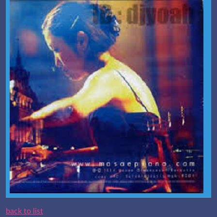
back to list