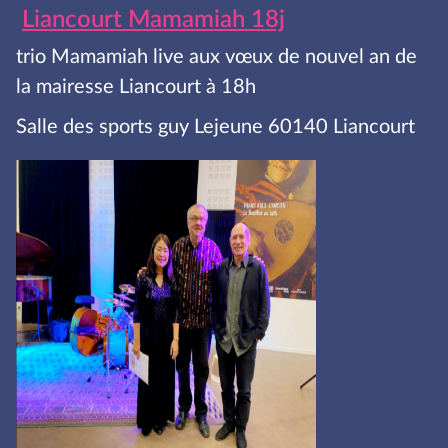
Liancourt Mamamiah 18j
trio Mamamiah live aux vœux de nouvel an de
la mairesse Liancourt à 18h
Salle des sports guy Lejeune 60140 Liancourt