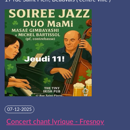
07-12-2025
Concert chant lyrique - Fresnoy