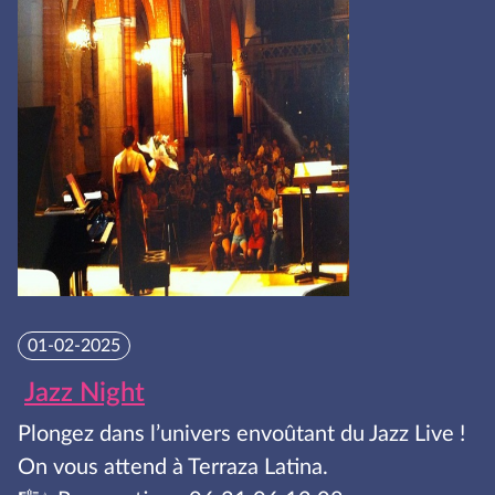
01-02-2025
Jazz Night
Plongez dans l’univers envoûtant du Jazz Live !
On vous attend à Terraza Latina.