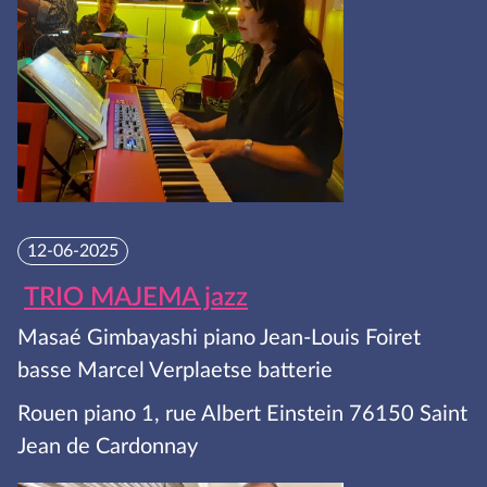
12-06-2025
TRIO MAJEMA jazz
Masaé Gimbayashi piano Jean-Louis Foiret
basse Marcel Verplaetse batterie
Rouen piano 1, rue Albert Einstein 76150 Saint
Jean de Cardonnay