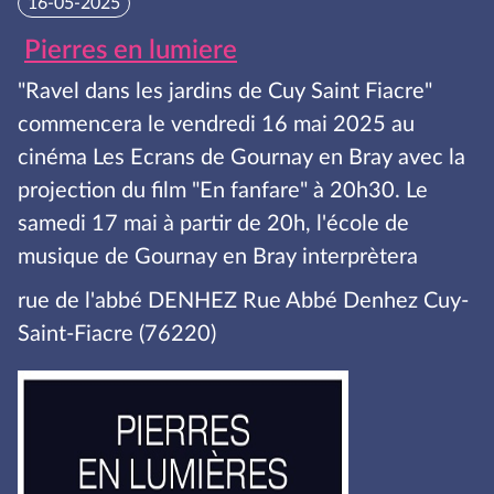
16-05-2025
Pierres en lumiere
"Ravel dans les jardins de Cuy Saint Fiacre"
commencera le vendredi 16 mai 2025 au
cinéma Les Ecrans de Gournay en Bray avec la
projection du film "En fanfare" à 20h30. Le
samedi 17 mai à partir de 20h, l'école de
musique de Gournay en Bray interprètera
rue de l'abbé DENHEZ Rue Abbé Denhez Cuy-
Saint-Fiacre (76220)