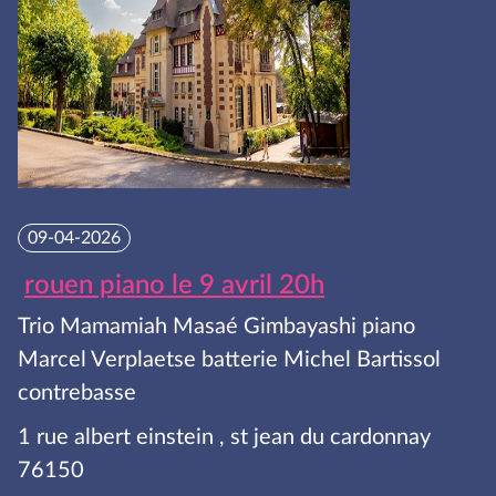
09-04-2026
rouen piano le 9 avril 20h
Trio Mamamiah Masaé Gimbayashi piano
Marcel Verplaetse batterie Michel Bartissol
contrebasse
1 rue albert einstein , st jean du cardonnay
76150