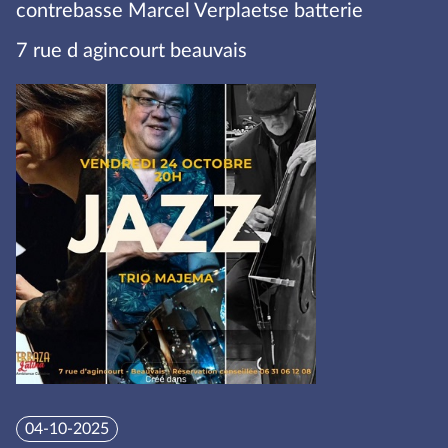
contrebasse Marcel Verplaetse batterie
7 rue d agincourt beauvais
04-10-2025