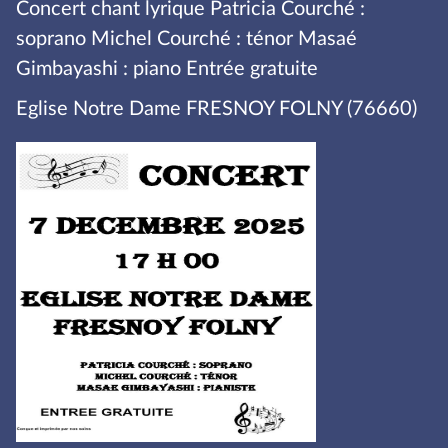
Concert chant lyrique Patricia Courché :
soprano Michel Courché : ténor Masaé
Gimbayashi : piano Entrée gratuite
Eglise Notre Dame FRESNOY FOLNY (76660)