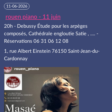
11-06-2026
rouen piano - 11 juin
20h - Debussy Étude pour les arpèges
composés, Cathédrale engloutie Satie , .... -
Réservations 06 31 06 12 08
1, rue Albert Einstein 76150 Saint-Jean-du-
Cardonnay