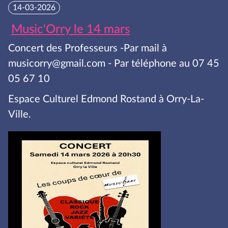
14-03-2026
Music'Orry le 14 mars
Concert des Professeurs -Par mail à
musicorry@gmail.com - Par téléphone au 07 45
05 67 10
Espace Culturel Edmond Rostand à Orry-La-
Ville.