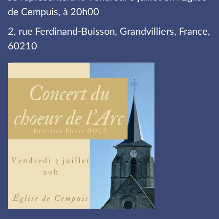
de Cempuis, à 20h00
2, rue Ferdinand-Buisson, Grandvilliers, France,
60210