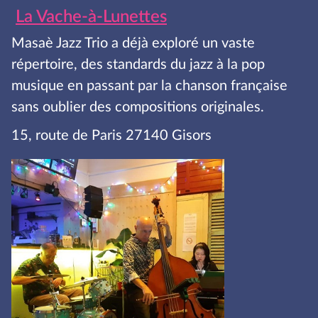
La Vache-à-Lunettes
Masaè Jazz Trio a déjà exploré un vaste
répertoire, des standards du jazz à la pop
musique en passant par la chanson française
sans oublier des compositions originales.
15, route de Paris 27140 Gisors