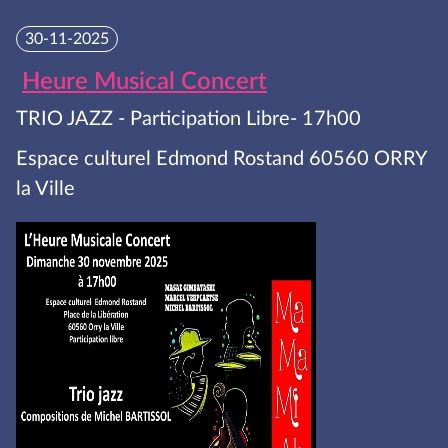
30-11-2025
Heure Musical Concert
TRIO JAZZ - Participation Libre- 17h00
Espace culturel Edmond Rostand 60560 ORRY
la Ville