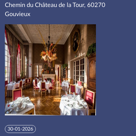
Chemin du Château de la Tour, 60270
Gouvieux
30-01-2026