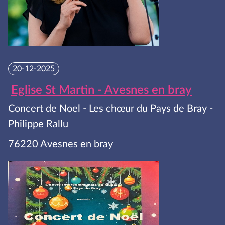
20-12-2025
Eglise St Martin - Avesnes en bray
Concert de Noel - Les chœur du Pays de Bray -
Philippe Rallu
76220 Avesnes en bray