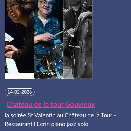
14-02-2026
Château de la tour Gouvieux
la soirée St Valentin au Château de la Tour -
Restaurant l’Ecrin piano jazz solo