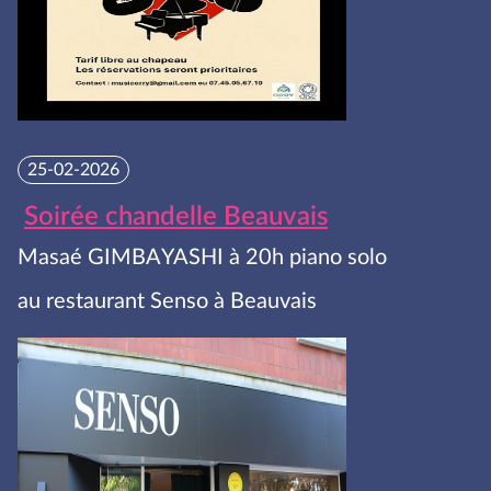
25-02-2026
Soirée chandelle Beauvais
Masaé GIMBAYASHI à 20h piano solo
au restaurant Senso à Beauvais