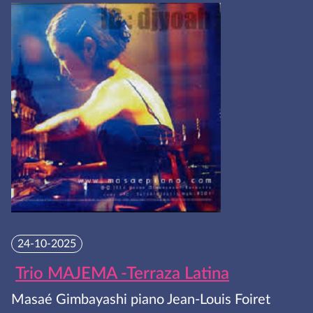
24-10-2025
Trio MAJEMA -Terraza Latina
Masaé Gimbayashi piano Jean-Louis Foiret