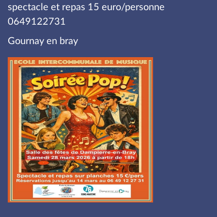
spectacle et repas 15 euro/personne
0649122731
Gournay en bray