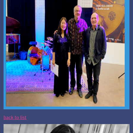
back to list