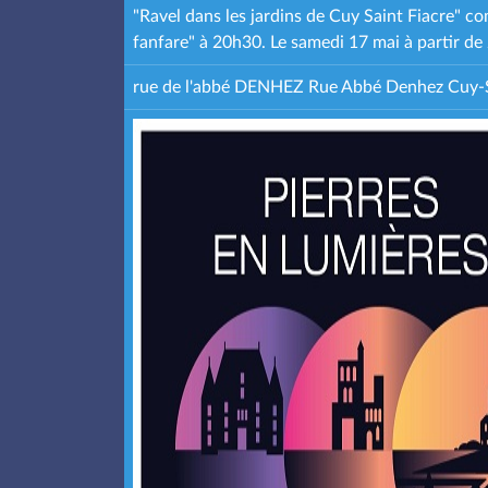
"Ravel dans les jardins de Cuy Saint Fiacre" 
fanfare" à 20h30. Le samedi 17 mai à partir de
rue de l'abbé DENHEZ Rue Abbé Denhez Cuy-S