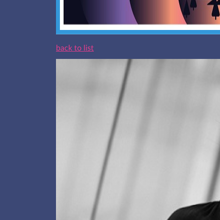
back to list