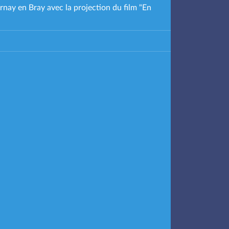
nay en Bray avec la projection du film "En