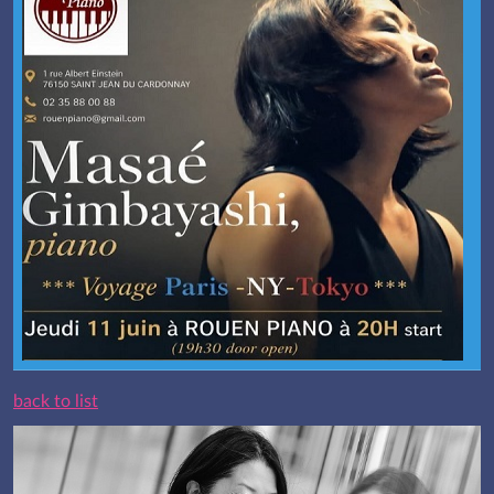
back to list