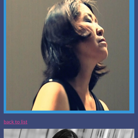
back to list