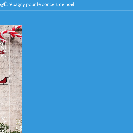
 d'@Étrépagny pour le concert de noel