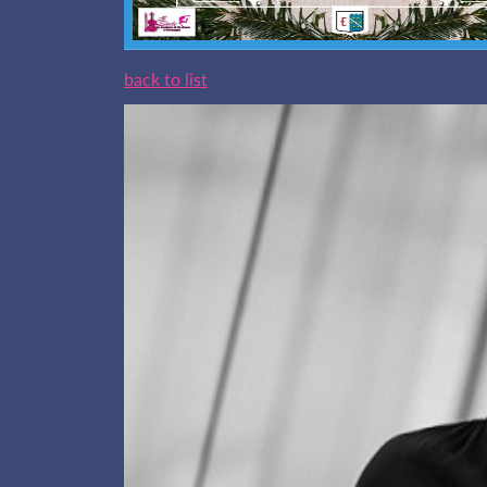
back to list