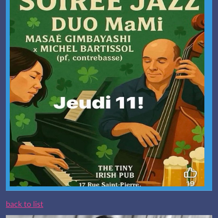
back to list