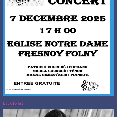
back to list